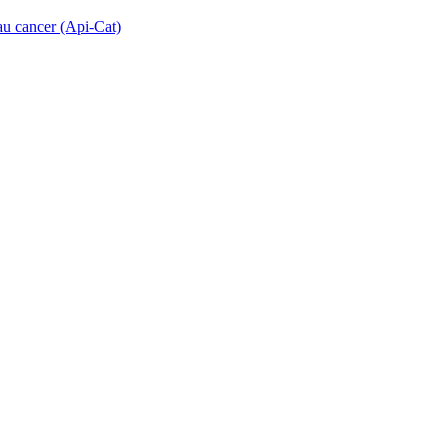
 au cancer (Api-Cat)