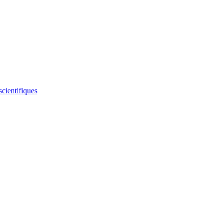
scientifiques