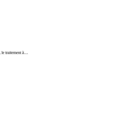
, le traitement à…