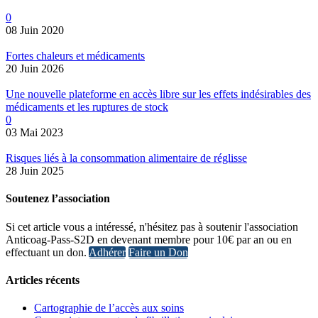
0
08 Juin 2020
Fortes chaleurs et médicaments
20 Juin 2026
Une nouvelle plateforme en accès libre sur les effets indésirables des
médicaments et les ruptures de stock
0
03 Mai 2023
Risques liés à la consommation alimentaire de réglisse
28 Juin 2025
Soutenez l’association
Si cet article vous a intéressé, n'hésitez pas à soutenir l'association
Anticoag-Pass-S2D en devenant membre pour 10€ par an ou en
effectuant un don.
Adhérer
Faire un Don
Articles récents
Cartographie de l’accès aux soins