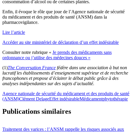
consommation d’alcool ou de certaines plantes.
Enfin, il évoque le rôle que joue de l’Agence nationale de sécurité
du médicament et des produits de santé (ANSM) dans la
pharmacovigilance.
Lire l’article
Accéder au site ministériel de déclaration d’un effet indésirable
Consulter notre rubrique «
Je prends des médicaments sans
ordonnance ou j’utilise des médecines douces »
(1)
The Conversation France
fédère dans une association à but non
lucratif les établissements d’enseignement supérieur et de recherche
francophones et propose d’éclairer le débat public grâce à des
analyses indépendantes sur des sujets d’actualité.
Agence nationale de sécurité du médicament et des produits de santé
(ANSM)
Clément Delage
Effet indésirable
Médicament
phytothérapie
Publications similaires
Traitement des varices : l’ANSM rappelle les risques associés aux