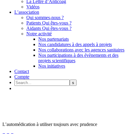
La Lettre d’Anticoag
Vidéos
L’association
Qui sommes-nous ?
Patients Qui êtes-vous ?
Aidants Qui êtes-vous ?
Notre activité
Nos partenariats
Nos candidatures à des appels à projets
Nos collaborations avec les agences sanitaires
Nos participations à des évènements et des
projets scientifiques
Nos initiatives
Contact
Compte
L’automédication à utiliser toujours avec prudence