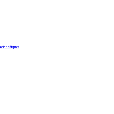
scientifiques