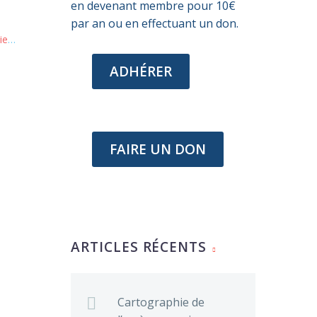
en devenant membre pour 10€
par an ou en effectuant un don.
ues
ADHÉRER
FAIRE UN DON
ARTICLES RÉCENTS
Cartographie de