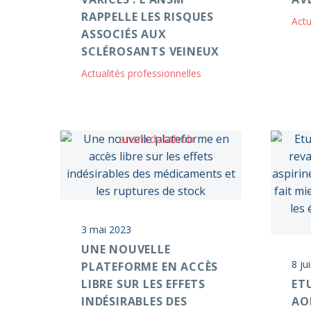
RAPPELLE LES RISQUES
Actu
ASSOCIÉS AUX
SCLÉROSANTS VEINEUX
Actualités professionnelles
3 mai 2023
UNE NOUVELLE
8 ju
PLATEFORME EN ACCÈS
LIBRE SUR LES EFFETS
ET
INDÉSIRABLES DES
AO