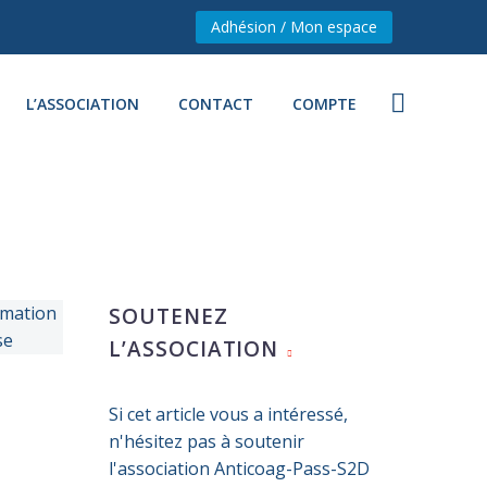
Adhésion / Mon espace
L’ASSOCIATION
CONTACT
COMPTE
SOUTENEZ
L’ASSOCIATION
Si cet article vous a intéressé,
n'hésitez pas à soutenir
l'association Anticoag-Pass-S2D