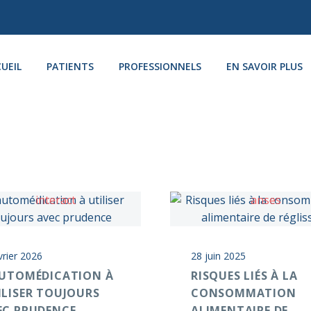
UEIL
PATIENTS
PROFESSIONNELS
EN SAVOIR PLUS
vrier 2026
28 juin 2025
AUTOMÉDICATION À
RISQUES LIÉS À LA
ILISER TOUJOURS
CONSOMMATION
EC PRUDENCE
ALIMENTAIRE DE