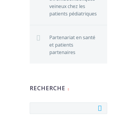
veineux chez les
patients pédiatriques
Partenariat en santé
et patients
partenaires
RECHERCHE