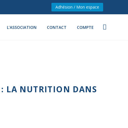
Adhésion / Mon espace
L’ASSOCIATION
CONTACT
COMPTE
 : LA NUTRITION DANS