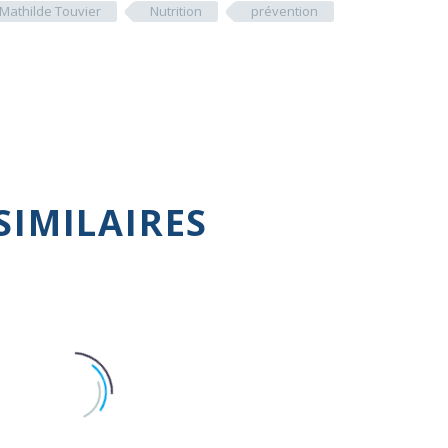
Mathilde Touvier
Nutrition
prévention
SIMILAIRES