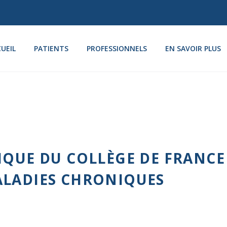
UEIL
PATIENTS
PROFESSIONNELS
EN SAVOIR PLUS
IQUE DU COLLÈGE DE FRANCE
ALADIES CHRONIQUES