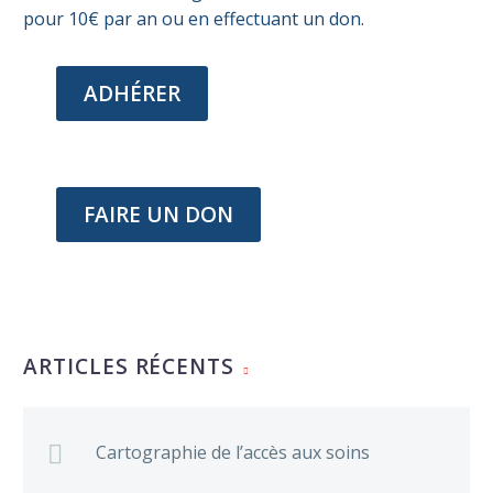
pour 10€ par an ou en effectuant un don.
ADHÉRER
FAIRE UN DON
ARTICLES RÉCENTS
Cartographie de l’accès aux soins