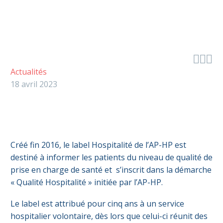



Actualités
18 avril 2023
Créé fin 2016, le label Hospitalité de l’AP-HP est
destiné à informer les patients du niveau de qualité de
prise en charge de santé et s’inscrit dans la démarche
« Qualité Hospitalité » initiée par l’AP-HP.
Le label est attribué pour cinq ans à un service
hospitalier volontaire, dès lors que celui-ci réunit des