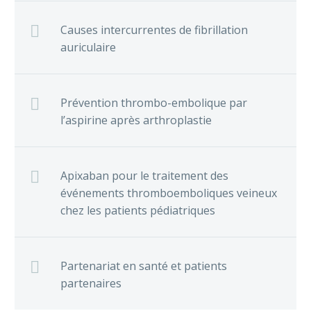
Causes intercurrentes de fibrillation
auriculaire
Prévention thrombo-embolique par
l’aspirine après arthroplastie
Apixaban pour le traitement des
événements thromboemboliques veineux
chez les patients pédiatriques
Partenariat en santé et patients
partenaires