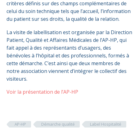
critères définis sur des champs complémentaires de
celui du soin technique tels que l’accueil, l’information
du patient sur ses droits, la qualité de la relation.
La visite de labellisation est organisée par la Direction
Patient, Qualité et Affaires Médicales de l’AP-HP, qui
fait appel à des représentants d’usagers, des
bénévoles à l’hôpital et des professionnels, formés à
cette démarche. C’est ainsi que deux membres de
notre association viennent d’intégrer le collectif des
visiteurs.
Voir la présentation de l’AP-HP
AP-HP
Démarche qualité
Label Hospitalité