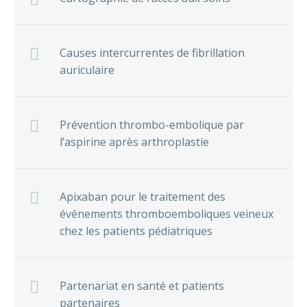
Causes intercurrentes de fibrillation
auriculaire
Prévention thrombo-embolique par
l’aspirine après arthroplastie
Apixaban pour le traitement des
événements thromboemboliques veineux
chez les patients pédiatriques
Partenariat en santé et patients
partenaires