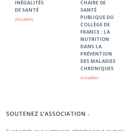
INÉGALITÉS
CHAIRE DE
DE SANTÉ
SANTÉ
PUBLIQUE DU
Actualités
COLLÈGE DE
FRANCE : LA
NUTRITION
DANS LA
PRÉVENTION
DES MALADIES
CHRONIQUES
Actualités
SOUTENEZ L’ASSOCIATION