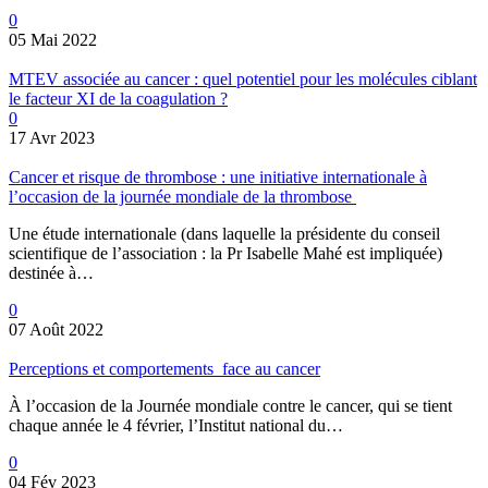
0
05 Mai 2022
MTEV associée au cancer : quel potentiel pour les molécules ciblant
le facteur XI de la coagulation ?
0
17 Avr 2023
Cancer et risque de thrombose : une initiative internationale à
l’occasion de la journée mondiale de la thrombose
Une étude internationale (dans laquelle la présidente du conseil
scientifique de l’association : la Pr Isabelle Mahé est impliquée)
destinée à…
0
07 Août 2022
Perceptions et comportements face au cancer
À l’occasion de la Journée mondiale contre le cancer, qui se tient
chaque année le 4 février, l’Institut national du…
0
04 Fév 2023