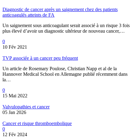
Diagnostic de cancer après un saignement chez des patients
anticoagulés atteints de FA
Un saignement sous anticoagulant serait associé à un risque 3 fois
plus élevé d’avoir un diagnostic ultérieur de nouveau cancer,…
0
10 Fév 2021
TVP associée à un cancer peu fréquent
Un article de Rosemary Poulose, Christian Napp et al de la
Hannover Medical School en Allemagne publié récemment dans
la…
0
15 Mai 2022
Valvulopathies et cancer
05 Jan 2026
Cancer et risque thromboembolique
0
12 Fév 2024