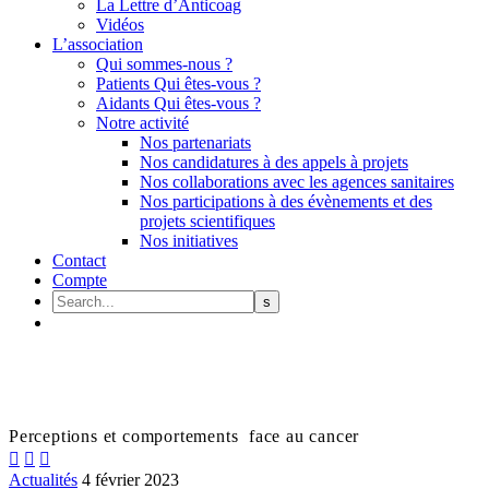
La Lettre d’Anticoag
Vidéos
L’association
Qui sommes-nous ?
Patients Qui êtes-vous ?
Aidants Qui êtes-vous ?
Notre activité
Nos partenariats
Nos candidatures à des appels à projets
Nos collaborations avec les agences sanitaires
Nos participations à des évènements et des
projets scientifiques
Nos initiatives
Contact
Compte
Perceptions et comportements face au cancer



Actualités
4 février 2023