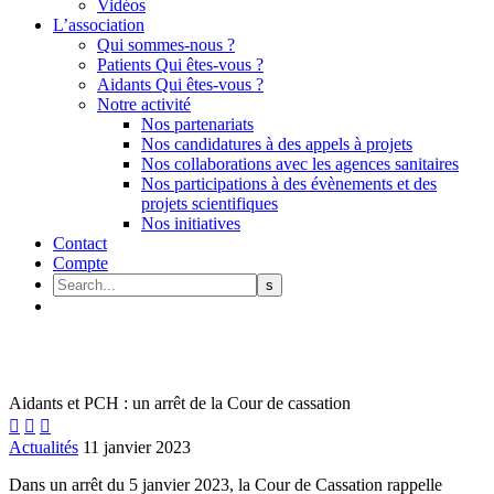
Vidéos
L’association
Qui sommes-nous ?
Patients Qui êtes-vous ?
Aidants Qui êtes-vous ?
Notre activité
Nos partenariats
Nos candidatures à des appels à projets
Nos collaborations avec les agences sanitaires
Nos participations à des évènements et des
projets scientifiques
Nos initiatives
Contact
Compte
Aidants et PCH : un arrêt de la Cour de cassation



Actualités
11 janvier 2023
Dans un arrêt du 5 janvier 2023, la Cour de Cassation rappelle