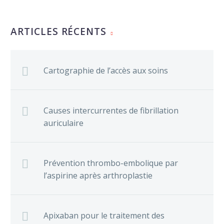
ARTICLES RÉCENTS
Cartographie de l’accès aux soins
Causes intercurrentes de fibrillation
auriculaire
Prévention thrombo-embolique par
l’aspirine après arthroplastie
Apixaban pour le traitement des