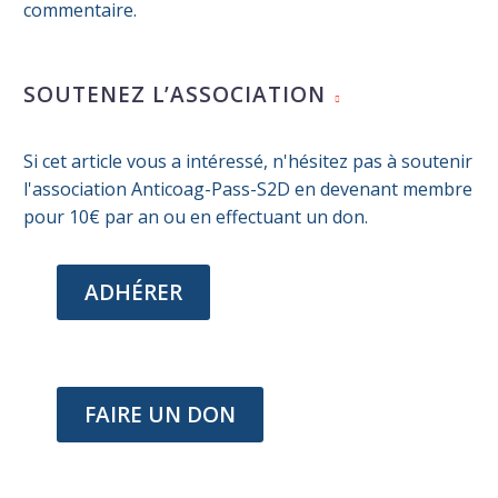
commentaire.
SOUTENEZ L’ASSOCIATION
Si cet article vous a intéressé, n'hésitez pas à soutenir
l'association Anticoag-Pass-S2D en devenant membre
pour 10€ par an ou en effectuant un don.
ADHÉRER
FAIRE UN DON