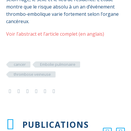
montre que le risque absolu à un an d’événement
thrombo-embolique varie fortement selon l’organe
cancéreux.
Voir l’abstract et l’article complet (en anglais)
cancer
Embolie pulmonaire
thrombose veineuse
PUBLICATIONS