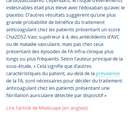
cardiovasculaires. Cependant, le risque d’événements
indésirables était plus élevé avec l’édoxaban qu’avec le
placebo. D’autres résultats suggèrent qu’une plus
grande probabilité de bénéfice du traitement
anticoagulant chez les patients présentant un score
Cha2DS2-Vasc supérieur à 4, des antécédents d’AVC
ou de maladie vasculaire, mais pas chez ceux
présentant des épisodes de FA infra-clinique plus
longs ou plus fréquents. Selon l’auteur principal de la
sous-étude, « Cela signifie que d’autres
caractéristiques du patient, au-delà de la
prévalence
de la FA, sont nécessaires pour décider du traitement
anticoagulant chez les patients présentant une
fibrillation auriculaire détectée par dispositif »
Lire l’article de Medscape (en anglais)