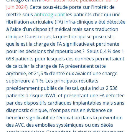
juin 2024
). Cette sous-étude porte sur l’intérêt de
mettre sous
anticoagulant
les patients chez qui une
fibrillation auriculaire (FA) infra-clinique a été détectée
à l’aide d’un dispositif médical mais sans traduction
clinique. Dans ce cas, la question qui se pose est :
quelle est la charge de FA significative et pertinente
pour les décisions thérapeutiques ? Seuls 0,4 % des 1
693 patients pour lesquels des données permettaient
de calculer la charge de FA présentaient cette
arythmie, et 21,5 % d’entre eux avaient une charge
supérieure à 1 %. Les principaux résultats
précédemment publiés de l’essai, qui a inclus 2 536
patients à risque d’AVC et présentant une FA détectée
par des dispositifs cardiaques implantables mais sans
diagnostic clinique, n’ont pas mis en évidence de
bénéfice significatif de l’édoxaban dans la prévention
des AVC, des embolies systémiques ou des décès