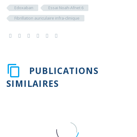
Edoxaban
Essai Noah-Afnet 6
Fibrillation auriculaire infra-clinique
PUBLICATIONS
SIMILAIRES