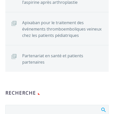
l’aspirine après arthroplastie
Apixaban pour le traitement des
événements thromboemboliques veineux
chez les patients pédiatriques
Partenariat en santé et patients
partenaires
RECHERCHE