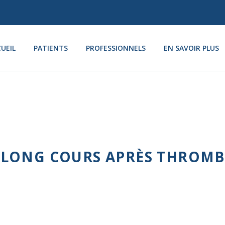
UEIL
PATIENTS
PROFESSIONNELS
EN SAVOIR PLUS
 LONG COURS APRÈS THROMB