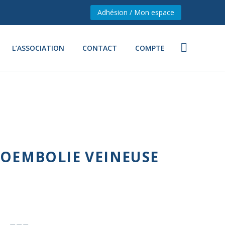
Adhésion / Mon espace
L’ASSOCIATION
CONTACT
COMPTE
OEMBOLIE VEINEUSE