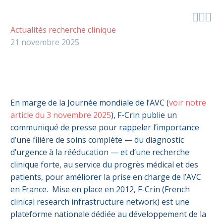



Actualités recherche clinique
21 novembre 2025
En marge de la Journée mondiale de l’AVC (
voir notre
article du 3 novembre 2025
), F-Crin publie un
communiqué de presse pour rappeler l’importance
d’une filière de soins complète — du diagnostic
d’urgence à la rééducation — et d’une recherche
clinique forte, au service du progrès médical et des
patients, pour améliorer la prise en charge de l’AVC
en France. Mise en place en 2012, F-Crin (French
clinical research infrastructure network) est une
plateforme nationale dédiée au développement de la