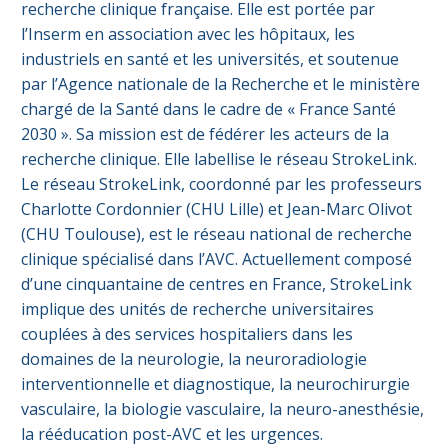
recherche clinique française. Elle est portée par
l’Inserm en association avec les hôpitaux, les
industriels en santé et les universités, et soutenue
par l’Agence nationale de la Recherche et le ministère
chargé de la Santé dans le cadre de « France Santé
2030 ». Sa mission est de fédérer les acteurs de la
recherche clinique. Elle labellise le réseau StrokeLink.
Le réseau StrokeLink, coordonné par les professeurs
Charlotte Cordonnier (CHU Lille) et Jean-Marc Olivot
(CHU Toulouse), est le réseau national de recherche
clinique spécialisé dans l’AVC. Actuellement composé
d’une cinquantaine de centres en France, StrokeLink
implique des unités de recherche universitaires
couplées à des services hospitaliers dans les
domaines de la neurologie, la neuroradiologie
interventionnelle et diagnostique, la neurochirurgie
vasculaire, la biologie vasculaire, la neuro-anesthésie,
la rééducation post-AVC et les urgences.