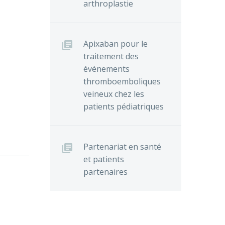
arthroplastie
Apixaban pour le
traitement des
événements
thromboemboliques
veineux chez les
patients pédiatriques
Partenariat en santé
et patients
partenaires