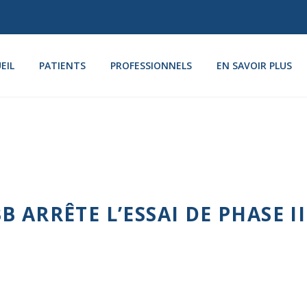
EIL
PATIENTS
PROFESSIONNELS
EN SAVOIR PLUS
 ARRÊTE L’ESSAI DE PHASE II