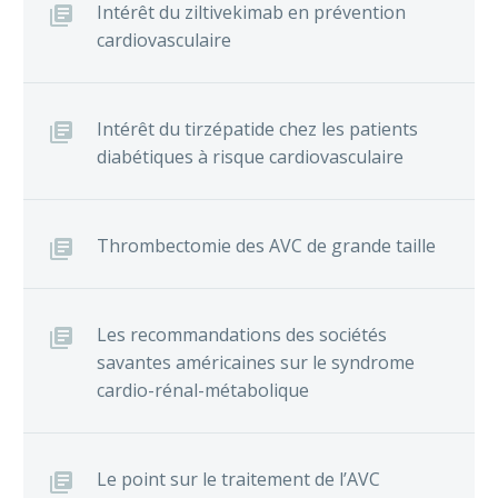
Intérêt du ziltivekimab en prévention
cardiovasculaire
Intérêt du tirzépatide chez les patients
diabétiques à risque cardiovasculaire
Thrombectomie des AVC de grande taille
Les recommandations des sociétés
savantes américaines sur le syndrome
cardio-rénal-métabolique
Le point sur le traitement de l’AVC