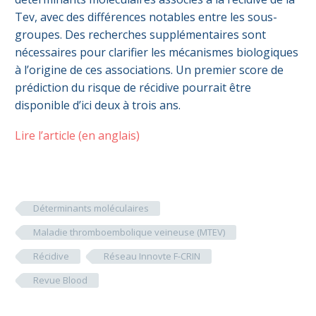
Tev, avec des différences notables entre les sous-
groupes. Des recherches supplémentaires sont
nécessaires pour clarifier les mécanismes biologiques
à l’origine de ces associations. Un premier score de
prédiction du risque de récidive pourrait être
disponible d’ici deux à trois ans.
Lire l’article (en anglais)
Déterminants moléculaires
Maladie thromboembolique veineuse (MTEV)
Récidive
Réseau Innovte F-CRIN
Revue Blood