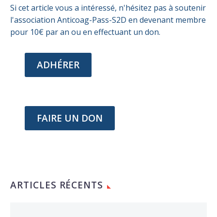
Si cet article vous a intéressé, n'hésitez pas à soutenir
l'association Anticoag-Pass-S2D en devenant membre
pour 10€ par an ou en effectuant un don.
ADHÉRER
FAIRE UN DON
ARTICLES RÉCENTS