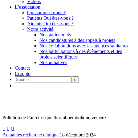
Vidéos
L’association
Qui sommes-nous ?
Patients Qui êtes-vous ?
Aidants Qui êtes-vous ?
Notre activité
Nos partenariats
Nos candidatures à des appels à projets
Nos collaborations avec les agences sanitaires
Nos participations à des évènements et des
projets scientifiques
Nos initiatives
Contact
Compte
Pollution de l’air et risque thromboembolique veineux



Actualités recherche clinique
18 décembre 2024