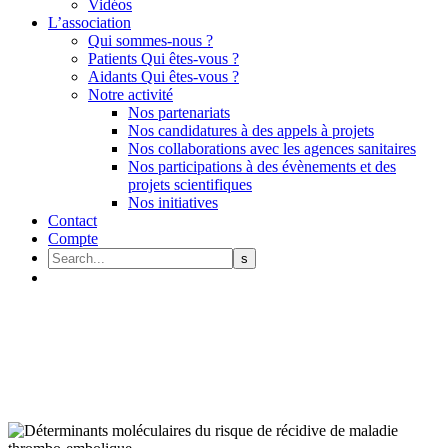
Vidéos
L’association
Qui sommes-nous ?
Patients Qui êtes-vous ?
Aidants Qui êtes-vous ?
Notre activité
Nos partenariats
Nos candidatures à des appels à projets
Nos collaborations avec les agences sanitaires
Nos participations à des évènements et des
projets scientifiques
Nos initiatives
Contact
Compte