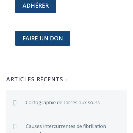
ADHÉRER
FAIRE UN DON
ARTICLES RÉCENTS
Cartographie de l’accès aux soins
Causes intercurrentes de fibrillation