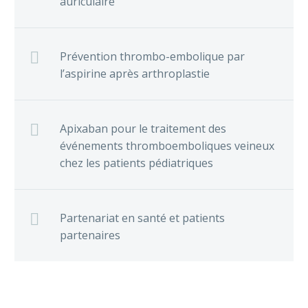
auriculaire
Prévention thrombo-embolique par
l’aspirine après arthroplastie
Apixaban pour le traitement des
événements thromboemboliques veineux
chez les patients pédiatriques
Partenariat en santé et patients
partenaires