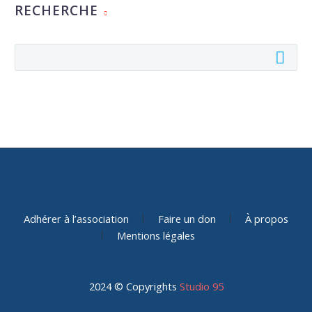
RECHERCHE
Adhérer à l’association
Faire un don
À propos
Mentions légales
2024 © Copyrights
Studio 95