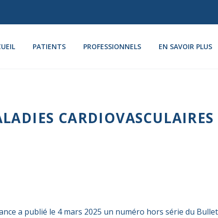
UEIL
PATIENTS
PROFESSIONNELS
EN SAVOIR PLUS
ALADIES CARDIOVASCULAIRES
ance a publié le 4 mars 2025 un numéro hors série du Bullet