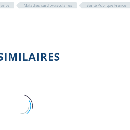
rance
Maladies cardiovasculaires
Santé Publique France
SIMILAIRES