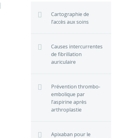
Cartographie de
l’accès aux soins
Causes intercurrentes
de fibrillation
auriculaire
Prévention thrombo-
embolique par
l’aspirine après
arthroplastie
Apixaban pour le