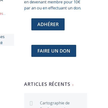
en devenant membre pour 10€
par an ou en effectuant un don.
lles
ADHÉRER
FAIRE UN DON
ARTICLES RÉCENTS
Cartographie de