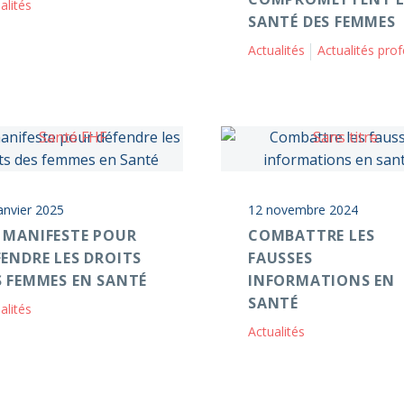
alités
SANTÉ DES FEMMES
Actualités
Actualités professionne
anvier 2025
12 novembre 2024
 MANIFESTE POUR
COMBATTRE LES
FENDRE LES DROITS
FAUSSES
S FEMMES EN SANTÉ
INFORMATIONS EN
SANTÉ
alités
Actualités