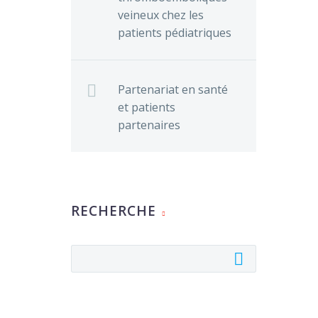
veineux chez les
patients pédiatriques
Partenariat en santé
et patients
partenaires
RECHERCHE