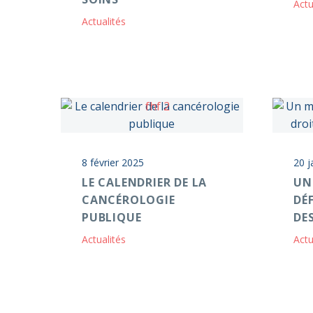
Actu
Actualités
8 février 2025
20 j
LE CALENDRIER DE LA
UN
CANCÉROLOGIE
DÉ
PUBLIQUE
DE
Actualités
Actu