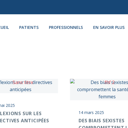
UEIL
PATIENTS
PROFESSIONNELS
EN SAVOIR PLUS
mai 2025
14 mars 2025
FLEXIONS SUR LES
RECTIVES ANTICIPÉES
DES BIAIS SEXISTES
COMPROMETTENT 