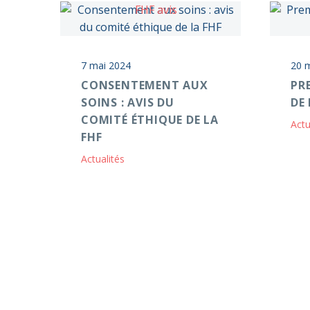
7 mai 2024
20 
CONSENTEMENT AUX
PR
SOINS : AVIS DU
DE
COMITÉ ÉTHIQUE DE LA
Actu
FHF
Actualités