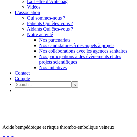
La Lettre d’Anticoag
Vidéos
L’association
Qui sommes-nous ?
Patients Qui êtes-vous ?
Aidants Qui êtes-vous ?
Notre activité
Nos partenariats
Nos candidatures à des appels à projets
Nos collaborations avec les agences sanitaires
Nos participations à des évènements et des
projets scientifiques
Nos initiatives
Contact
Compte
Acide bempédoïque et risque thrombo-embolique veineux