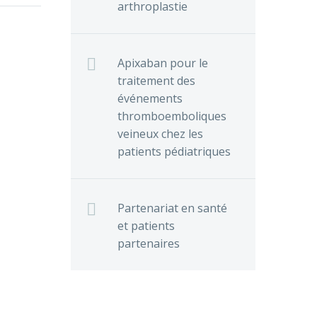
arthroplastie
Apixaban pour le
traitement des
événements
thromboemboliques
veineux chez les
patients pédiatriques
Partenariat en santé
et patients
partenaires