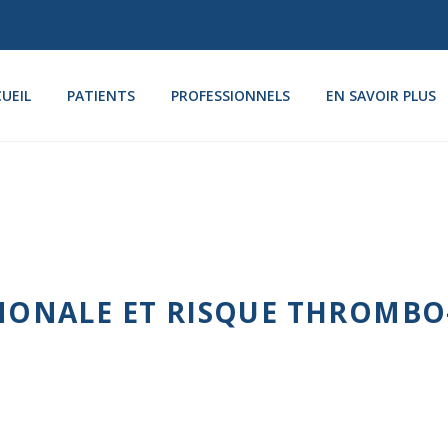
UEIL
PATIENTS
PROFESSIONNELS
EN SAVOIR PLUS
ONALE ET RISQUE THROMBO