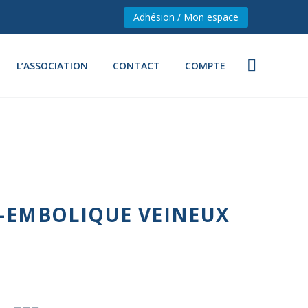
Adhésion / Mon espace
L’ASSOCIATION
CONTACT
COMPTE
-EMBOLIQUE VEINEUX