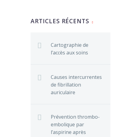
ARTICLES RÉCENTS
Cartographie de
l’accès aux soins
Causes intercurrentes
de fibrillation
auriculaire
Prévention thrombo-
embolique par
l’aspirine après