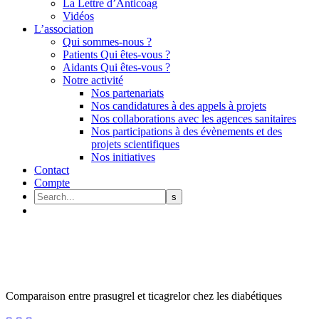
La Lettre d’Anticoag
Vidéos
L’association
Qui sommes-nous ?
Patients Qui êtes-vous ?
Aidants Qui êtes-vous ?
Notre activité
Nos partenariats
Nos candidatures à des appels à projets
Nos collaborations avec les agences sanitaires
Nos participations à des évènements et des
projets scientifiques
Nos initiatives
Contact
Compte
Comparaison entre prasugrel et ticagrelor chez les diabétiques