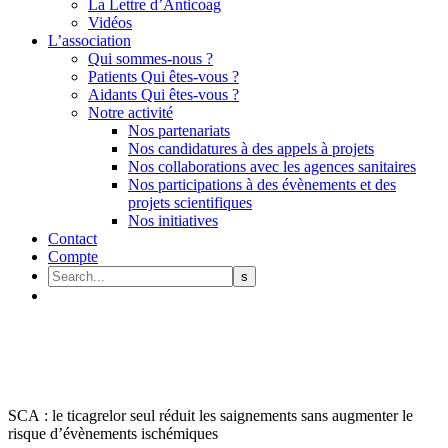
La Lettre d’Anticoag
Vidéos
L’association
Qui sommes-nous ?
Patients Qui êtes-vous ?
Aidants Qui êtes-vous ?
Notre activité
Nos partenariats
Nos candidatures à des appels à projets
Nos collaborations avec les agences sanitaires
Nos participations à des évènements et des
projets scientifiques
Nos initiatives
Contact
Compte
SCA : le ticagrelor seul réduit les saignements sans augmenter le
risque d’évènements ischémiques