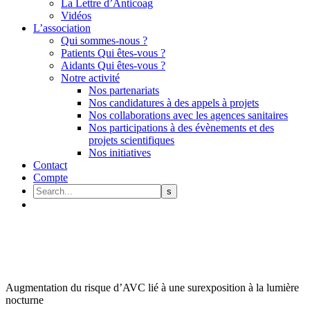
La Lettre d’Anticoag
Vidéos
L’association
Qui sommes-nous ?
Patients Qui êtes-vous ?
Aidants Qui êtes-vous ?
Notre activité
Nos partenariats
Nos candidatures à des appels à projets
Nos collaborations avec les agences sanitaires
Nos participations à des évènements et des
projets scientifiques
Nos initiatives
Contact
Compte
Augmentation du risque d’AVC lié à une surexposition à la lumière
nocturne