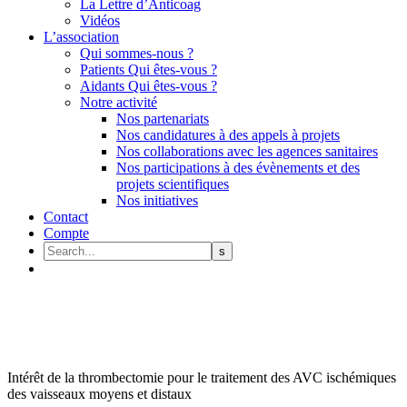
La Lettre d’Anticoag
Vidéos
L’association
Qui sommes-nous ?
Patients Qui êtes-vous ?
Aidants Qui êtes-vous ?
Notre activité
Nos partenariats
Nos candidatures à des appels à projets
Nos collaborations avec les agences sanitaires
Nos participations à des évènements et des
projets scientifiques
Nos initiatives
Contact
Compte
Intérêt de la thrombectomie pour le traitement des AVC ischémiques
des vaisseaux moyens et distaux