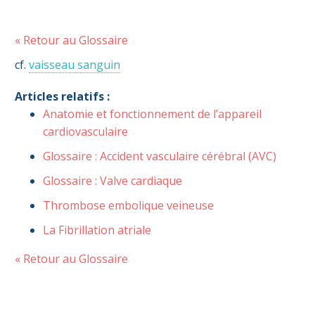
« Retour au Glossaire
cf.
vaisseau sanguin
Articles relatifs :
Anatomie et fonctionnement de l’appareil
cardiovasculaire
Glossaire : Accident vasculaire cérébral (AVC)
Glossaire : Valve cardiaque
Thrombose embolique veineuse
La Fibrillation atriale
« Retour au Glossaire