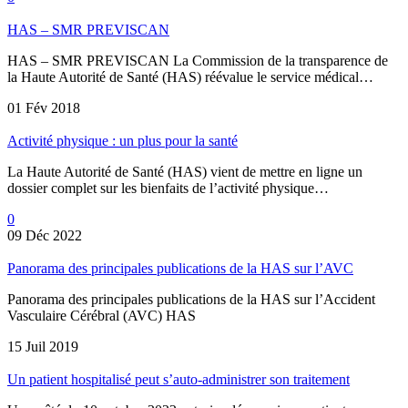
HAS – SMR PREVISCAN
HAS – SMR PREVISCAN La Commission de la transparence de
la Haute Autorité de Santé (HAS) réévalue le service médical…
01 Fév 2018
Activité physique : un plus pour la santé
La Haute Autorité de Santé (HAS) vient de mettre en ligne un
dossier complet sur les bienfaits de l’activité physique…
0
09 Déc 2022
Panorama des principales publications de la HAS sur l’AVC
Panorama des principales publications de la HAS sur l’Accident
Vasculaire Cérébral (AVC) HAS
15 Juil 2019
Un patient hospitalisé peut s’auto-administrer son traitement