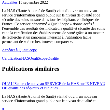
Actualités
15 septembre 2022
La HAS (Haute Autorité de Santé) vient d’ouvrir un nouveau
service d’information grand public sur le niveau de qualité et de
sécurité des soins mesuré dans tous les hôpitaux et cliniques de
France. Ce service dénommé « QualiScope » donne accès à
l’ensemble des résultats des indicateurs qualité et sécurité des soins
et de la certification des établissements de santé grâce à un moteur
de recherche et un panorama interactif à l’utilisation facile
permettant de « chercher, trouver, comparer ».
Accéder à QualiScope
Certification
HAS
QualiScope
Qualité
Publications similaires
QUALIScope : le nouveau SERVICE de la HAS sur lE NIVEAU
DE qualite des hôpitaux et cliniques
La HAS (Haute Autorité de Santé) vient d’ouvrir un nouveau
service d’information grand public sur le niveau de qualité et…
0