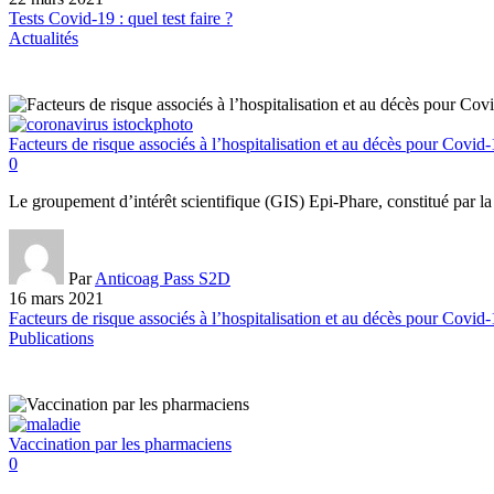
Tests Covid-19 : quel test faire ?
Actualités
Facteurs de risque associés à l’hospitalisation et au décès pour Covi
0
Le groupement d’intérêt scientifique (GIS) Epi-Phare, constitué par
Par
Anticoag Pass S2D
16 mars 2021
Facteurs de risque associés à l’hospitalisation et au décès pour Covi
Publications
Vaccination par les pharmaciens
0