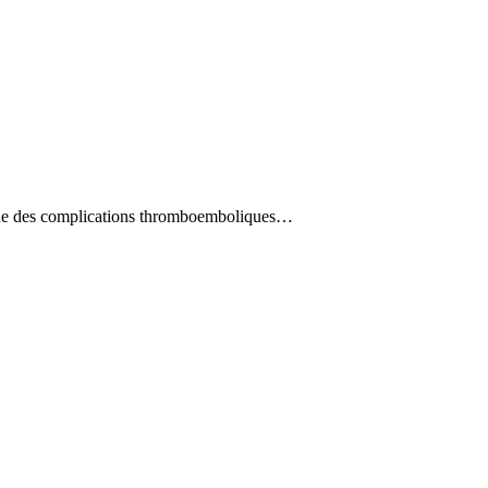
 que des complications thromboemboliques…