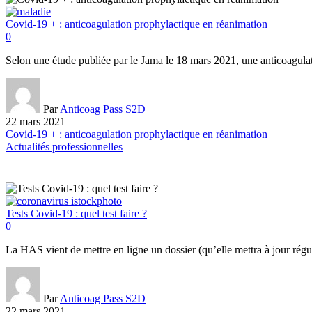
Covid-19 + : anticoagulation prophylactique en réanimation
0
Selon une étude publiée par le Jama le 18 mars 2021, une anticoagula
Par
Anticoag Pass S2D
22 mars 2021
Covid-19 + : anticoagulation prophylactique en réanimation
Actualités professionnelles
Tests Covid-19 : quel test faire ?
0
La HAS vient de mettre en ligne un dossier (qu’elle mettra à jour régul
Par
Anticoag Pass S2D
22 mars 2021