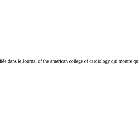
liée dans le Journal of the american college of cardiology qui montre