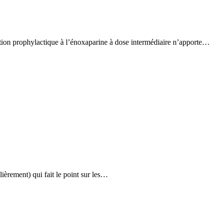
tion prophylactique à l’énoxaparine à dose intermédiaire n’apporte…
ièrement) qui fait le point sur les…