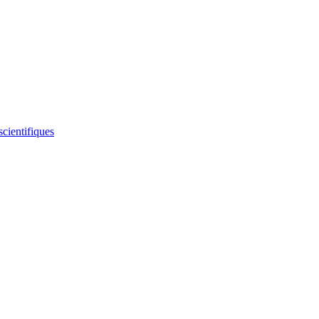
scientifiques