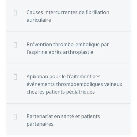
Causes intercurrentes de fibrillation
auriculaire
Prévention thrombo-embolique par
l’aspirine après arthroplastie
Apixaban pour le traitement des
événements thromboemboliques veineux
chez les patients pédiatriques
Partenariat en santé et patients
partenaires