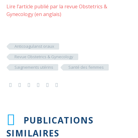
Lire l’article publié par la revue Obstetrics &
Gynecology (en anglais)
Anticoagulanst oraux
Revue Obstetrics & Gynecology
Saignements utérins
Santé des femmes
PUBLICATIONS
SIMILAIRES