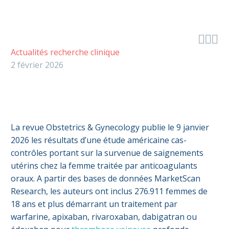



Actualités recherche clinique
2 février 2026
La revue Obstetrics & Gynecology publie le 9 janvier
2026 les résultats d’une étude américaine cas-
contrôles portant sur la survenue de saignements
utérins chez la femme traitée par anticoagulants
oraux. A partir des bases de données MarketScan
Research, les auteurs ont inclus 276.911 femmes de
18 ans et plus démarrant un traitement par
warfarine, apixaban, rivaroxaban, dabigatran ou