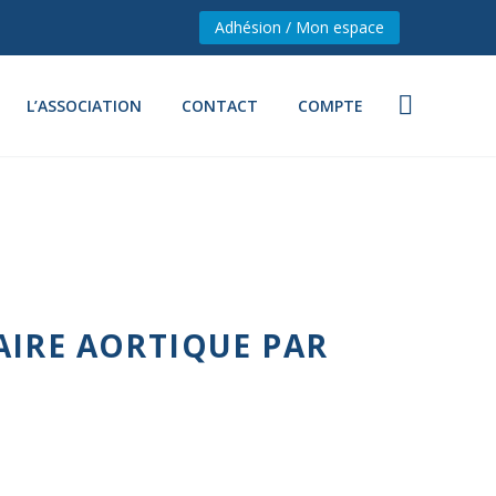
Adhésion / Mon espace
L’ASSOCIATION
CONTACT
COMPTE
AIRE AORTIQUE PAR