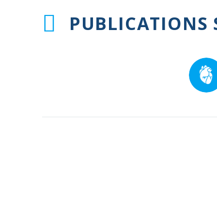
PUBLICATIONS 