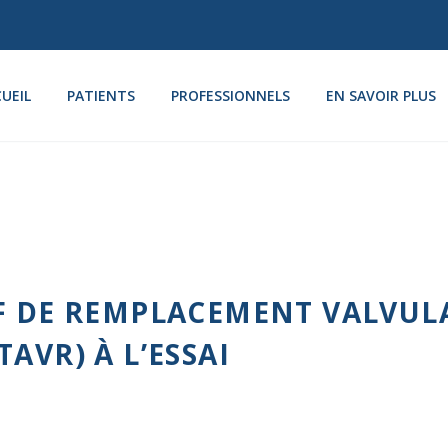
UEIL
PATIENTS
PROFESSIONNELS
EN SAVOIR PLUS
IF DE REMPLACEMENT VALVUL
AVR) À L’ESSAI