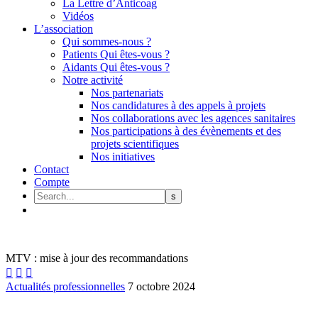
La Lettre d’Anticoag
Vidéos
L’association
Qui sommes-nous ?
Patients Qui êtes-vous ?
Aidants Qui êtes-vous ?
Notre activité
Nos partenariats
Nos candidatures à des appels à projets
Nos collaborations avec les agences sanitaires
Nos participations à des évènements et des
projets scientifiques
Nos initiatives
Contact
Compte
MTV : mise à jour des recommandations



Actualités professionnelles
7 octobre 2024