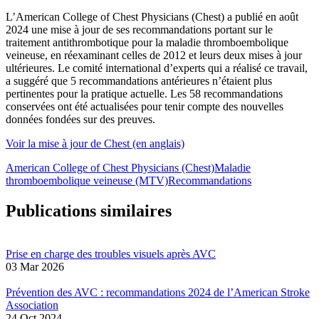
L’American College of Chest Physicians (Chest) a publié en août
2024 une mise à jour de ses recommandations portant sur le
traitement antithrombotique pour la maladie thromboembolique
veineuse, en réexaminant celles de 2012 et leurs deux mises à jour
ultérieures. Le comité international d’experts qui a réalisé ce travail,
a suggéré que 5 recommandations antérieures n’étaient plus
pertinentes pour la pratique actuelle. Les 58 recommandations
conservées ont été actualisées pour tenir compte des nouvelles
données fondées sur des preuves.
Voir la mise à jour de Chest (en anglais)
American College of Chest Physicians (Chest)
Maladie
thromboembolique veineuse (MTV)
Recommandations
Publications similaires
Prise en charge des troubles visuels après AVC
03 Mar 2026
Prévention des AVC : recommandations 2024 de l’American Stroke
Association
24 Oct 2024