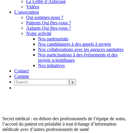
La Lettre d’Anticoag
Vidéos
L’association
Qui sommes-nous ?
Patients Qui êtes-vous ?
Aidants Qui êtes-vous ?
Notre activité
Nos partenariats
Nos candidatures à des appels à projets
Nos collaborations avec les agences sanitaires
Nos participations à des évènements et des
projets scientifiques
Nos initiatives
Contact
Compte
Secret médical : en dehors des professionnels de l’équipe de soins,
l’accord du patient est préalable à tout échange d’information
médicale avec d’autres professionnels de santé