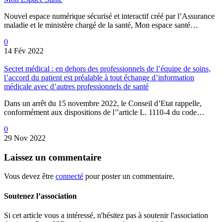
Nouvel espace numérique sécurisé et interactif créé par l’Assurance
maladie et le ministère chargé de la santé, Mon espace santé…
0
14 Fév 2022
Secret médical : en dehors des professionnels de l’équipe de soins,
l’accord du patient est préalable à tout échange d’information
médicale avec d’autres professionnels de santé
Dans un arrêt du 15 novembre 2022, le Conseil d’Etat rappelle,
conformément aux dispositions de l’’article L. 1110-4 du code…
0
29 Nov 2022
Laissez
un commentaire
Vous devez être
connecté
pour poster un commentaire.
Soutenez l’association
Si cet article vous a intéressé, n'hésitez pas à soutenir l'association