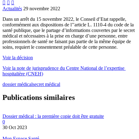



Actualités
29 novembre 2022
Dans un arrêt du 15 novembre 2022, le Conseil d’Etat rappelle,
conformément aux dispositions de l’’article L. 1110-4 du code de la
santé publique, que le partage d’informations couvertes par le secret
médical et nécessaires à la prise en charge d’une personne, entre
professionnels de santé ne faisant pas partie de la même équipe de
soins, requiert le consentement préalable de cette personne.
Voir la décision
Voir la note de jurisprudence du Centre National de l’expertise
hospitalière (CNEH)
dossier médical
secret médical
Publications similaires
Dossier médical : la première copie doit être gratuite
0
30 Oct 2023
Mon Espace Santé