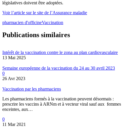
législatives doivent être adoptées.
Voir l’article sur le site de l’Assurance maladie
pharmacien d'officine
Vaccination
Publications similaires
Intérêt de la vaccination contre le zona au plan cardiovasculaire
13 Mai 2025
Semaine européenne de la vaccination du 24 au 30 avril 2023
0
26 Avr 2023
Vaccination par les pharmaciens
Les pharmaciens formés à la vaccination peuvent désormais :
prescrire les vaccins à ARNm et à vecteur viral sauf aux femmes
enceintes, aux…
0
11 Mar 2021