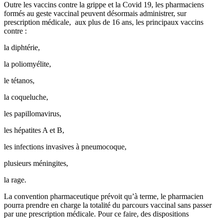
Outre les vaccins contre la grippe et la Covid 19, les pharmaciens
formés au geste vaccinal peuvent désormais administrer, sur
prescription médicale, aux plus de 16 ans, les principaux vaccins
contre :
la diphtérie,
la poliomyélite,
le tétanos,
la coqueluche,
les papillomavirus,
les hépatites A et B,
les infections invasives à pneumocoque,
plusieurs méningites,
la rage.
La convention pharmaceutique prévoit qu’à terme, le pharmacien
pourra prendre en charge la totalité du parcours vaccinal sans passer
par une prescription médicale. Pour ce faire, des dispositions