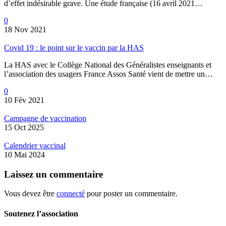
d’effet indésirable grave. Une étude française (16 avril 2021…
0
18 Nov 2021
Covid 19 : le point sur le vaccin par la HAS
La HAS avec le Collège National des Généralistes enseignants et
l’association des usagers France Assos Santé vient de mettre un…
0
10 Fév 2021
Campagne de vaccination
15 Oct 2025
Calendrier vaccinal
10 Mai 2024
Laissez
un commentaire
Vous devez être
connecté
pour poster un commentaire.
Soutenez l’association