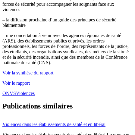
forces de sécurité pour accompagner les soignants face aux
violences
– la diffusion prochaine d’un guide des principes de sécurité
bâtimentaire
– une concertation à venir avec les agences régionales de santé
(ARS), des établissements publics et privés, les ordres
professionnels, les forces de l’ordre, des représentants de la justice,
des étudiants, des organisations syndicales, des métiers de la sûreté
et de la sécurité incendie, ainsi que des membres de la Conférence
nationale de santé (CNS).
Voir la synthèse du rapport
Voir le rapport
ONVS
Violences
Publications similaires
Violences dans les établissements de santé et en libéral
Violences dans les établissements de santé et en libéral Le nouveau