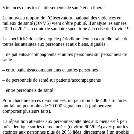
Violences dans les établissements de santé et en libéral
Le nouveau rapport de l’Observatoire national des violences en
milieux de santé (ONVS) vient d’être publié. Il analyse les années
2020 et 2021 au contexte sanitaire spécifique à la crise du Covid 19.
La spécificité de cette enquête périodique tient à ca qu’elle traite de
toutes les atteintes aux personnes et aux biens, signalés :
– de patients/accompagnants et autres personnes sur personnels de
santé
– entre patients/accompagnants et autres personnes
– de personnels de santé sur patients/accompagnants
– entre personnels de santé
Pour chacune de ces deux années, un peu moins de 400 structures
ont fait un peu moins de 20 000 signalements (qui peuvent
comporter plusieurs faits).
La répartition atteintes aux personnes/ atteintes aux biens est à peu
près identique sur les deux années (environ 80/20 %) avec pour les
atteintes aux personnes plus de 20 % liées directement à un trouble