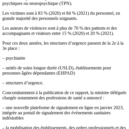
psychiques ou neuropsychique (TPN).
Les victimes sont à 83 % (2020) et 84 % (2021) du personnel, en
grande majorité des personnels soignants.
Les auteurs de violences sont à plus de 70 % des patients et des
accompagnants et visiteurs entre 15 % (2020) et 20 % (2021).
Pour ces deux années, les structures d’urgence passent de la 2e à la
3e place :
– psychiatrie
– unités de soins longue durée (USLD), établissements pour
personnes âgées dépendantes (EHPAD)
– structures d’urgence.
Concomitamment à la publication de ce rapport, la ministre déléguée
chargée notamment des professions de santé a annoncé :
– une nouvelle plateforme de signalement en ligne en janvier 2023,
intégrée au portail de signalement des événements sanitaires
indésirables
– la mobilisation des établissements, des ordres professionnels et des