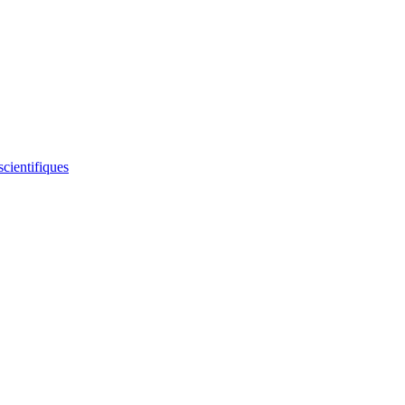
scientifiques