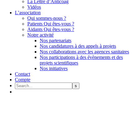
La Lettre d’Anticoag
Vidéos
L’association
Qui sommes-nous ?
Patients Qui êtes-vous ?
Aidants Qui êtes-vous ?
Notre activité
Nos partenariats
Nos candidatures à des appels à projets
Nos collaborations avec les agences sanitaires
Nos participations à des évènements et des
projets scientifiques
Nos initiatives
Contact
Compte