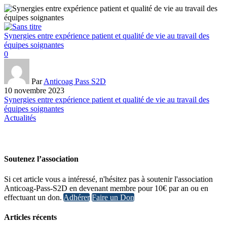
Synergies entre expérience patient et qualité de vie au travail des
équipes soignantes
0
Par
Anticoag Pass S2D
10 novembre 2023
Synergies entre expérience patient et qualité de vie au travail des
équipes soignantes
Actualités
Soutenez l’association
Si cet article vous a intéressé, n'hésitez pas à soutenir l'association
Anticoag-Pass-S2D en devenant membre pour 10€ par an ou en
effectuant un don.
Adhérer
Faire un Don
Articles récents