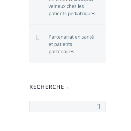
veineux chez les
patients pédiatriques
Partenariat en santé
et patients
partenaires
RECHERCHE