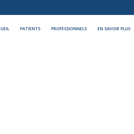
UEIL
PATIENTS
PROFESSIONNELS
EN SAVOIR PLUS