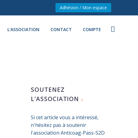
Adhésion / Mon espace
L’ASSOCIATION
CONTACT
COMPTE
SOUTENEZ
L’ASSOCIATION
Si cet article vous a intéressé,
n'hésitez pas à soutenir
l'association Anticoag-Pass-S2D