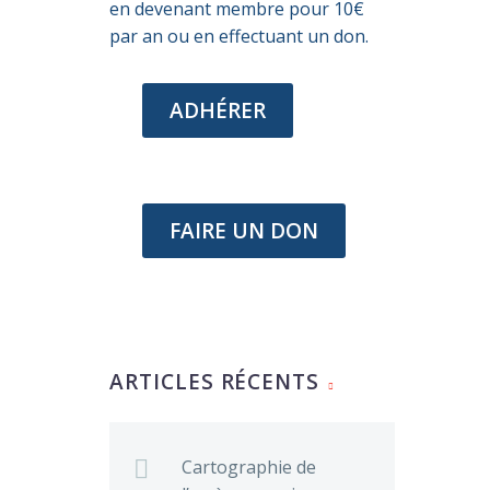
en devenant membre pour 10€
par an ou en effectuant un don.
ADHÉRER
FAIRE UN DON
ARTICLES RÉCENTS
Cartographie de