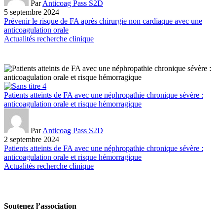
Par
Anticoag Pass S2D
5 septembre 2024
Prévenir le risque de FA après chirurgie non cardiaque avec une
anticoagulation orale
Actualités recherche clinique
Patients atteints de FA avec une néphropathie chronique sévère :
anticoagulation orale et risque hémorragique
Par
Anticoag Pass S2D
2 septembre 2024
Patients atteints de FA avec une néphropathie chronique sévère :
anticoagulation orale et risque hémorragique
Actualités recherche clinique
Soutenez l’association