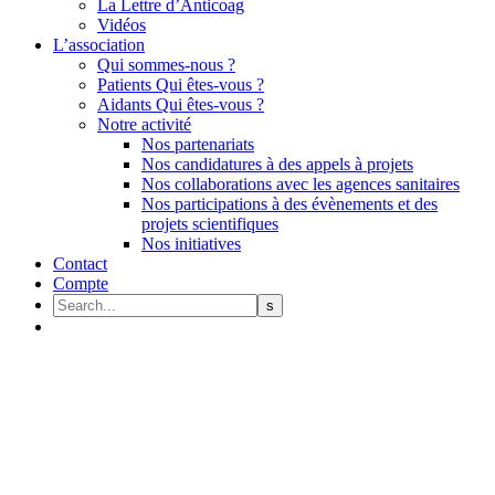
La Lettre d’Anticoag
Vidéos
L’association
Qui sommes-nous ?
Patients Qui êtes-vous ?
Aidants Qui êtes-vous ?
Notre activité
Nos partenariats
Nos candidatures à des appels à projets
Nos collaborations avec les agences sanitaires
Nos participations à des évènements et des
projets scientifiques
Nos initiatives
Contact
Compte