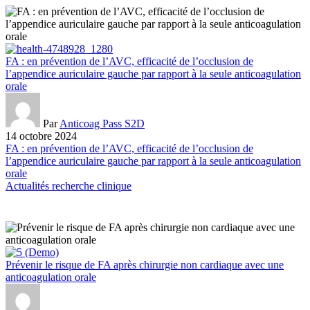
FA : en prévention de l’AVC, efficacité de l’occlusion de
l’appendice auriculaire gauche par rapport à la seule anticoagulation
orale
Par
Anticoag Pass S2D
14 octobre 2024
FA : en prévention de l’AVC, efficacité de l’occlusion de
l’appendice auriculaire gauche par rapport à la seule anticoagulation
orale
Actualités recherche clinique
Prévenir le risque de FA après chirurgie non cardiaque avec une
anticoagulation orale