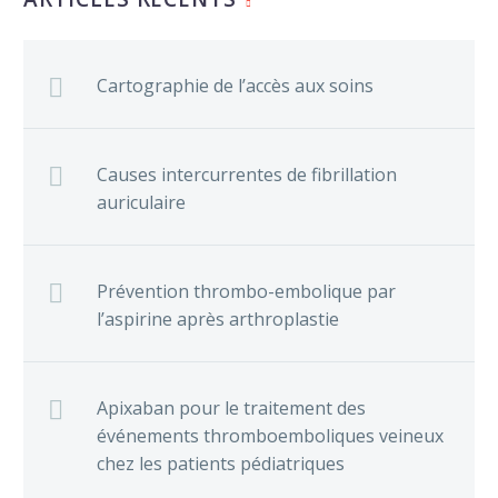
Cartographie de l’accès aux soins
Causes intercurrentes de fibrillation
auriculaire
Prévention thrombo-embolique par
l’aspirine après arthroplastie
Apixaban pour le traitement des
événements thromboemboliques veineux
chez les patients pédiatriques