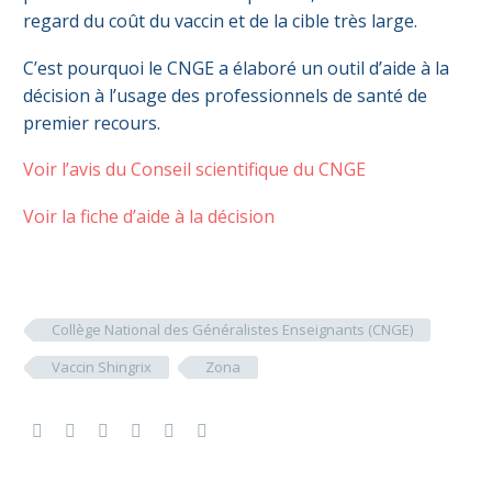
regard du coût du vaccin et de la cible très large.
C’est pourquoi le CNGE a élaboré un outil d’aide à la
décision à l’usage des professionnels de santé de
premier recours.
Voir l’avis du Conseil scientifique du CNGE
Voir la fiche d’aide à la décision
Collège National des Généralistes Enseignants (CNGE)
Vaccin Shingrix
Zona