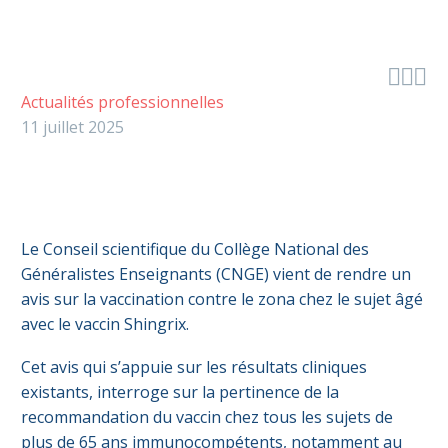



Actualités professionnelles
11 juillet 2025
Le Conseil scientifique du Collège National des
Généralistes Enseignants (CNGE) vient de rendre un
avis sur la vaccination contre le zona chez le sujet âgé
avec le vaccin Shingrix.
Cet avis qui s’appuie sur les résultats cliniques
existants, interroge sur la pertinence de la
recommandation du vaccin chez tous les sujets de
plus de 65 ans immunocompétents, notamment au