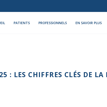
EIL
PATIENTS
PROFESSIONNELS
EN SAVOIR PLUS
5 : LES CHIFFRES CLÉS DE L