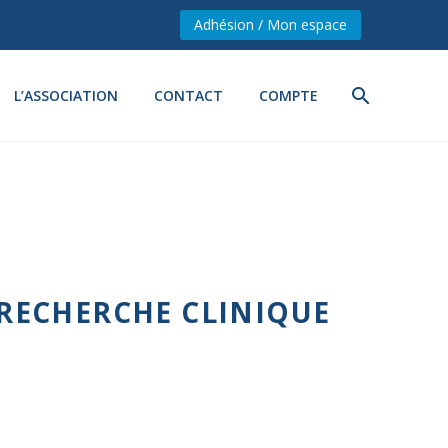
Adhésion / Mon espace
L’ASSOCIATION
CONTACT
COMPTE
A RECHERCHE CLINIQUE