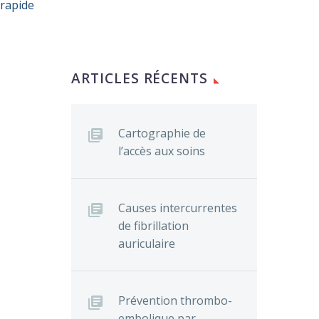
 rapide
ARTICLES RÉCENTS
Cartographie de
l’accès aux soins
Causes intercurrentes
de fibrillation
auriculaire
Prévention thrombo-
embolique par