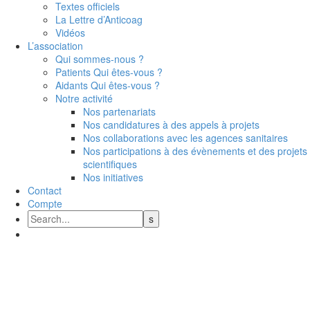
Textes officiels
La Lettre d’Anticoag
Vidéos
L’association
Qui sommes-nous ?
Patients Qui êtes-vous ?
Aidants Qui êtes-vous ?
Notre activité
Nos partenariats
Nos candidatures à des appels à projets
Nos collaborations avec les agences sanitaires
Nos participations à des évènements et des projets
scientifiques
Nos initiatives
Contact
Compte