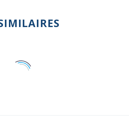
SIMILAIRES