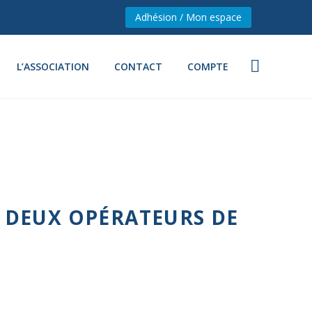
Adhésion / Mon espace
L’ASSOCIATION
CONTACT
COMPTE
 DEUX OPÉRATEURS DE