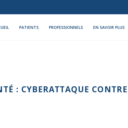
UEIL
PATIENTS
PROFESSIONNELS
EN SAVOIR PLUS
TÉ : CYBERATTAQUE CONTRE