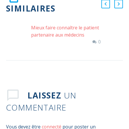
SIMILAIRES
Mieux faire connaître le patient
partenaire aux médecins
0
LAISSEZ
UN
COMMENTAIRE
Vous devez être
connecté
pour poster un