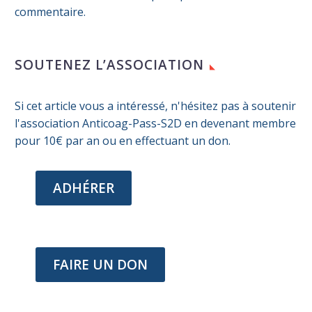
commentaire.
SOUTENEZ L’ASSOCIATION
Si cet article vous a intéressé, n'hésitez pas à soutenir
l'association Anticoag-Pass-S2D en devenant membre
pour 10€ par an ou en effectuant un don.
ADHÉRER
FAIRE UN DON