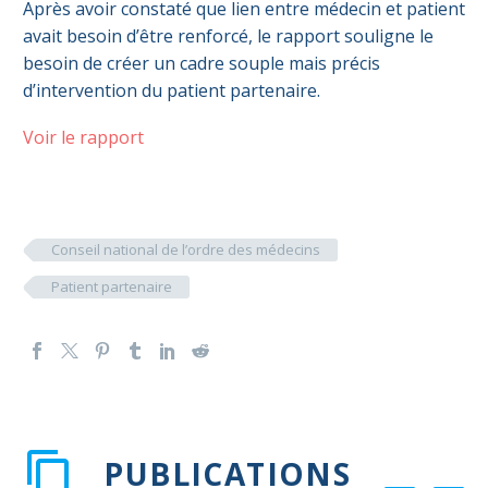
Après avoir constaté que lien entre médecin et patient
avait besoin d’être renforcé, le rapport souligne le
besoin de créer un cadre souple mais précis
d’intervention du patient partenaire.
Voir le rapport
Conseil national de l’ordre des médecins
Patient partenaire
PUBLICATIONS