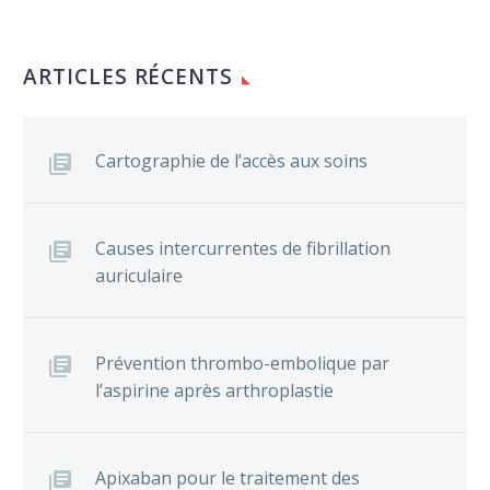
ARTICLES RÉCENTS
Cartographie de l’accès aux soins
Causes intercurrentes de fibrillation
auriculaire
Prévention thrombo-embolique par
l’aspirine après arthroplastie
Apixaban pour le traitement des