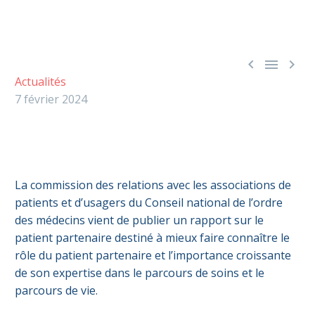



Actualités
7 février 2024
La commission des relations avec les associations de
patients et d’usagers du Conseil national de l’ordre
des médecins vient de publier un rapport sur le
patient partenaire destiné à mieux faire connaître le
rôle du patient partenaire et l’importance croissante
de son expertise dans le parcours de soins et le
parcours de vie.