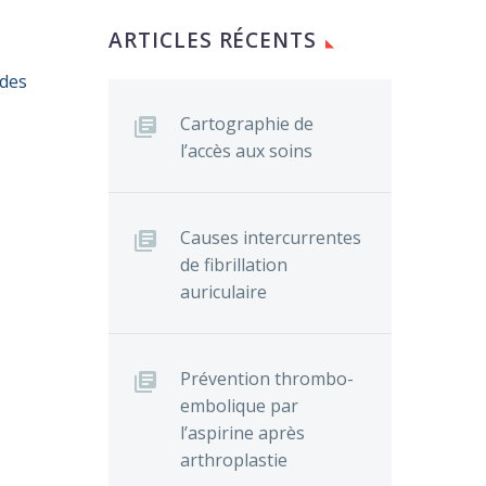
ARTICLES RÉCENTS
 des
Cartographie de
l’accès aux soins
Causes intercurrentes
de fibrillation
auriculaire
Prévention thrombo-
embolique par
l’aspirine après
arthroplastie