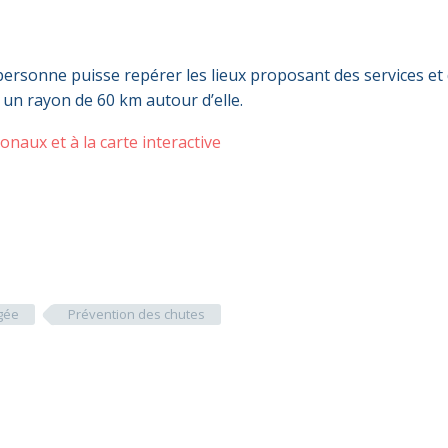
 personne puisse repérer les lieux proposant des services et
 un rayon de 60 km autour d’elle.
onaux et à la carte interactive
gée
Prévention des chutes