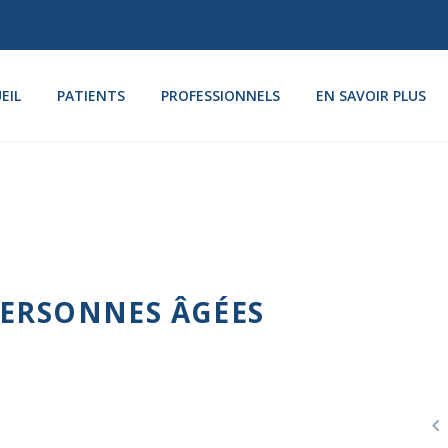
EIL
PATIENTS
PROFESSIONNELS
EN SAVOIR PLUS
PERSONNES ÂGÉES
