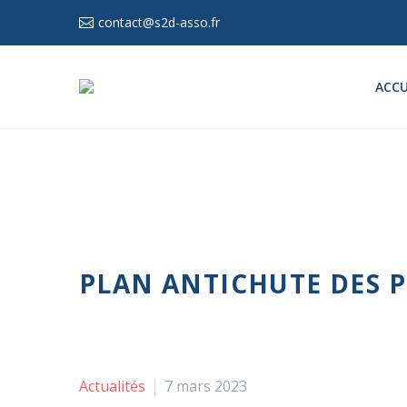
contact@s2d-asso.fr
ACCU
PLAN ANTICHUTE DES 
Actualités
7 mars 2023