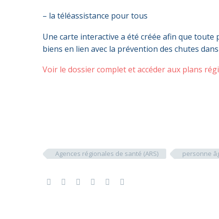
– la téléassistance pour tous
Une carte interactive a été créée afin que toute
biens en lien avec la prévention des chutes dans
Voir le dossier complet et accéder aux plans régi
Agences régionales de santé (ARS)
personne â