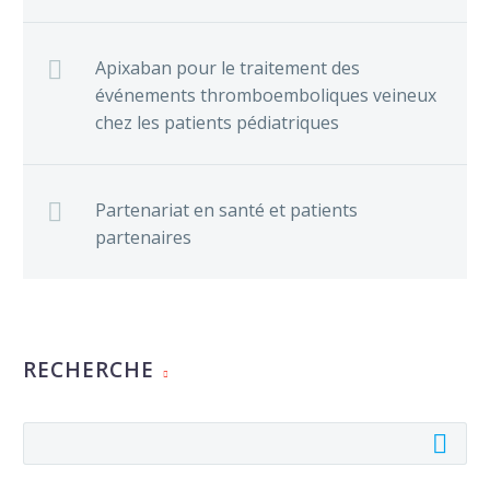
Apixaban pour le traitement des
événements thromboemboliques veineux
chez les patients pédiatriques
Partenariat en santé et patients
partenaires
RECHERCHE