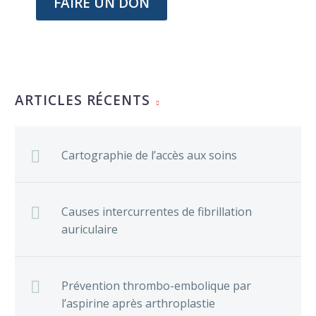
FAIRE UN DON
ARTICLES RÉCENTS
Cartographie de l’accès aux soins
Causes intercurrentes de fibrillation
auriculaire
Prévention thrombo-embolique par
l’aspirine après arthroplastie