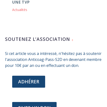
UNE TVP
Actualités
SOUTENEZ L’ASSOCIATION
Si cet article vous a intéressé, n'hésitez pas à soutenir
l'association Anticoag-Pass-S2D en devenant membre
pour 10€ par an ou en effectuant un don.
ADHÉRER