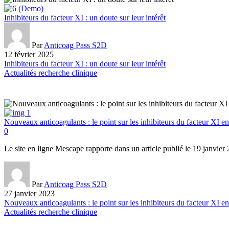
Inhibiteurs du facteur XI : un doute sur leur intérêt
Par
Anticoag Pass S2D
12 février 2025
Inhibiteurs du facteur XI : un doute sur leur intérêt
Actualités recherche clinique
Nouveaux anticoagulants : le point sur les inhibiteurs du facteur XI 
0
Le site en ligne Mescape rapporte dans un article publié le 19 janvie
Par
Anticoag Pass S2D
27 janvier 2023
Nouveaux anticoagulants : le point sur les inhibiteurs du facteur XI 
Actualités recherche clinique