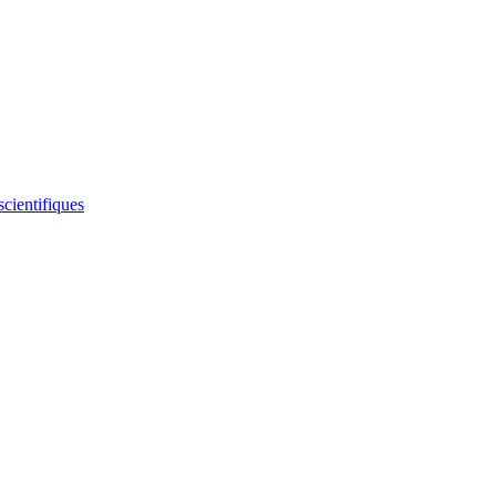
scientifiques