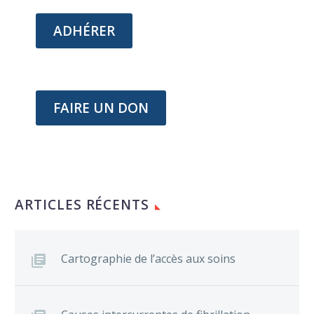
ADHÉRER
FAIRE UN DON
ARTICLES RÉCENTS
Cartographie de l’accès aux soins