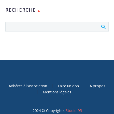
RECHERCHE
Adhérer à l’association
Faire un don
À propos
Mentions légales
2024 © Copyrights
Studio 95