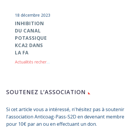
18 décembre 2023
INHIBITION
DU CANAL
POTASSIQUE
KCA2 DANS
LA FA
Actualités recherche clinique
SOUTENEZ L’ASSOCIATION
Si cet article vous a intéressé, n'hésitez pas à soutenir
l'association Anticoag-Pass-S2D en devenant membre
pour 10€ par an ou en effectuant un don.