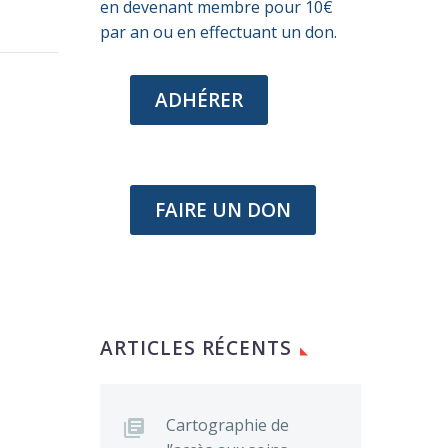
en devenant membre pour 10€
par an ou en effectuant un don.
ADHÉRER
FAIRE UN DON
ARTICLES RÉCENTS
Cartographie de