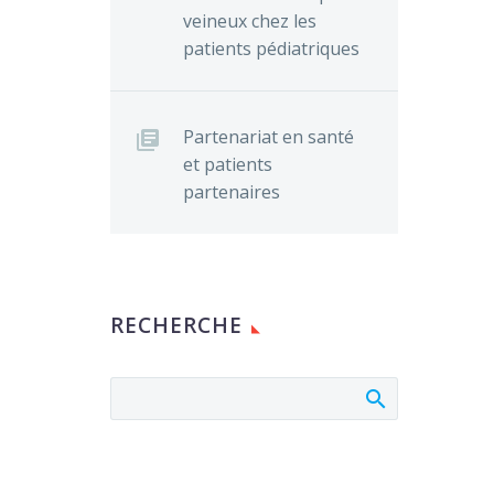
veineux chez les
patients pédiatriques
Partenariat en santé
et patients
partenaires
RECHERCHE