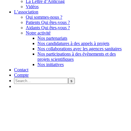
La Lettre d’Anticoag
Vidéos
L’association
Qui sommes-nous ?
Patients Qui êtes-vous ?
Aidants Qui êtes-vous ?
Notre activité
Nos partenariats
Nos candidatures à des appels à projets
Nos collaborations avec les agences sanitaires
Nos participations à des évènements et des
projets scientifiques
Nos initiatives
Contact
Compte