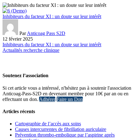
Inhibiteurs du facteur XI : un doute sur leur intérêt
Par
Anticoag Pass S2D
12 février 2025
Inhibiteurs du facteur XI : un doute sur leur intérêt
Actualités recherche clinique
Soutenez l’association
Si cet article vous a intéressé, n'hésitez pas à soutenir l'association
Anticoag-Pass-S2D en devenant membre pour 10€ par an ou en
effectuant un don.
Adhérer
Faire un Don
Articles récents
Cartographie de l’accès aux soins
Causes intercurrentes de fibrillation auriculaire
Prévention thrombo-embolique par l’aspirine après